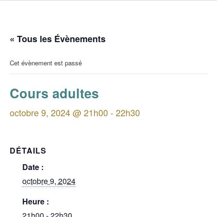
« Tous les Évènements
Cet évènement est passé
Cours adultes
octobre 9, 2024 @ 21h00
-
22h30
DÉTAILS
Date :
octobre 9, 2024
Heure :
21h00 - 22h30