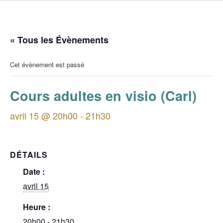
« Tous les Évènements
Cet évènement est passé
Cours adultes en visio (Carl)
avril 15 @ 20h00
-
21h30
DÉTAILS
Date :
avril 15
Heure :
20h00 - 21h30