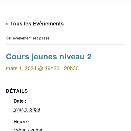
« Tous les Évènements
Cet évènement est passé
Cours jeunes niveau 2
mars 1, 2024 @ 19h30
-
20h30
DÉTAILS
Date :
mars 1, 2024
Heure :
19h30 - 20h30