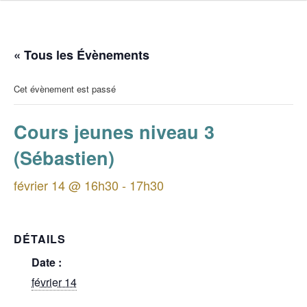
« Tous les Évènements
Cet évènement est passé
Cours jeunes niveau 3
(Sébastien)
février 14 @ 16h30
-
17h30
DÉTAILS
Date :
février 14