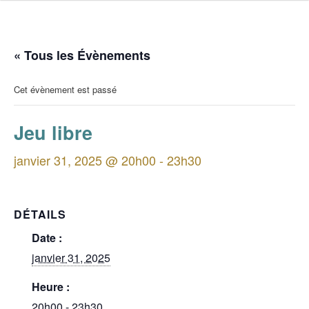
« Tous les Évènements
Cet évènement est passé
Jeu libre
janvier 31, 2025 @ 20h00
-
23h30
DÉTAILS
Date :
janvier 31, 2025
Heure :
20h00 - 23h30