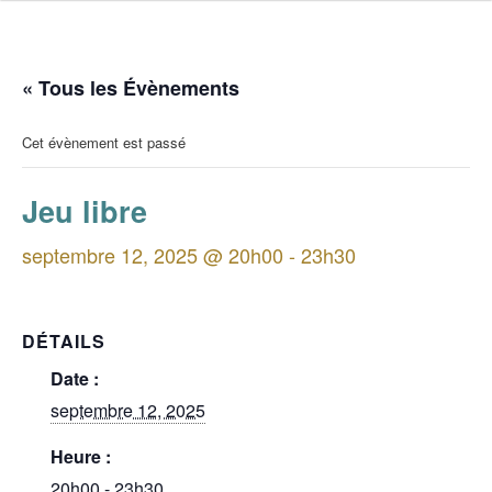
« Tous les Évènements
Cet évènement est passé
Jeu libre
septembre 12, 2025 @ 20h00
-
23h30
DÉTAILS
Date :
septembre 12, 2025
Heure :
20h00 - 23h30