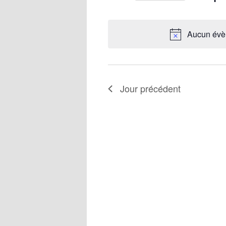
Aucun évèn
Jour précédent