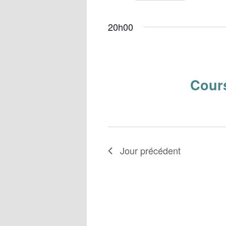
20h00
Cours
Jour précédent