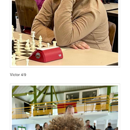
Victor 4/9