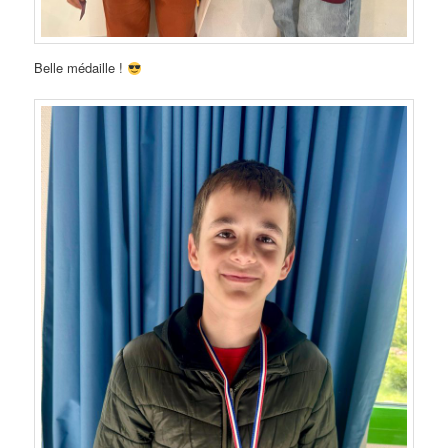
Belle médaille !