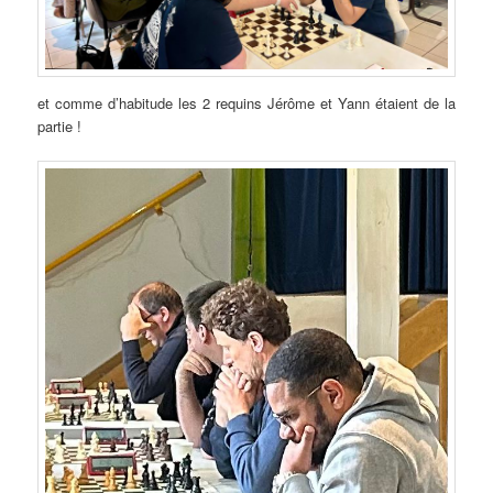
et comme d’habitude les 2 requins Jérôme et Yann étaient de la
partie !