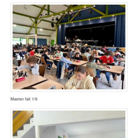
Masten fait 1/9