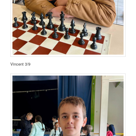
Vincent 3/9