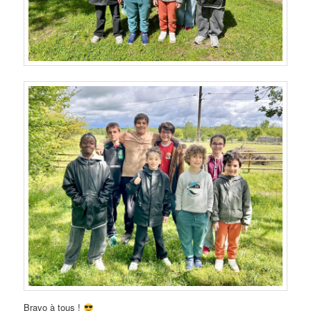
Bravo à tous !