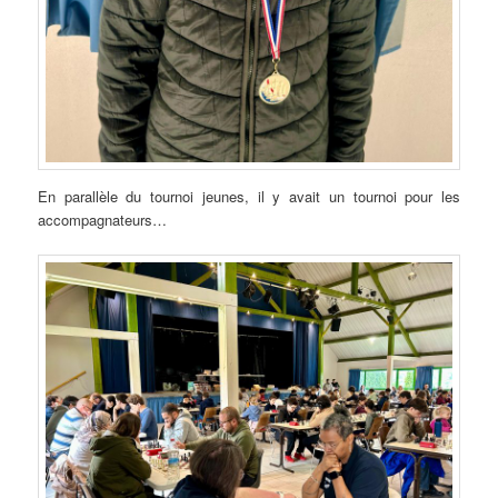
En parallèle du tournoi jeunes, il y avait un tournoi pour les
accompagnateurs…