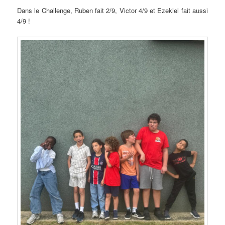
Dans le Challenge, Ruben fait 2/9, Victor 4/9 et Ezekiel fait aussi
4/9 !