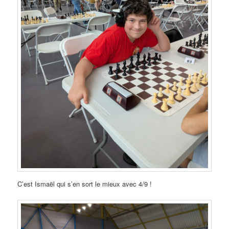
C’est Ismaël qui s’en sort le mieux avec 4/9 !