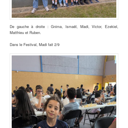
De gauche à droite : Gnima, Ismaël, Madi, Victor, Ezekiel,
Matthieu et Ruben.
Dans le Festival, Madi fait 2/9