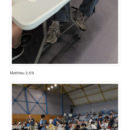
Matthieu 2.5/9