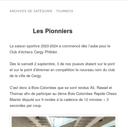
ARCHIVES DE CATÉGORIE :
TOURNOIS
Les Pionniers
La saison sportive 2023-2024 a commencé dès l’aube pour le
Club d’échecs Cergy Philidor.
Dès le samedi 2 septembre, 3 de nos joueurs étaient sur le pont
et sur le point d’étrenner en compétition le nouveau nom du club
de la ville de Cergy.
C’est donc à Bois-Colombes que se sont rendus Ali, Rawad et
Thomas afin de participer au 2ème Bois-Colombes Rapide Chess
Master disputé sur 9 rondes à la cadence de 12 minutes + 3
secondes par coup.